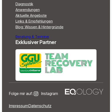
Diagnostik
Anwendungen
Aktuelle Angebote
Links & Empfehlungen
Blog: Wissen & Hintergründe
Beratung & Termine
Exklusiver Partner
Folge mir auf:
Instagram
Impressum
Datenschutz