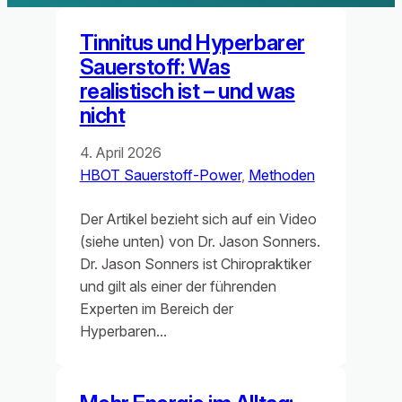
Tinnitus und Hyperbarer
Sauerstoff: Was
realistisch ist – und was
nicht
4. April 2026
HBOT Sauerstoff-Power
, 
Methoden
Der Artikel bezieht sich auf ein Video
(siehe unten) von Dr. Jason Sonners.
Dr. Jason Sonners ist Chiropraktiker
und gilt als einer der führenden
Experten im Bereich der
Hyperbaren…