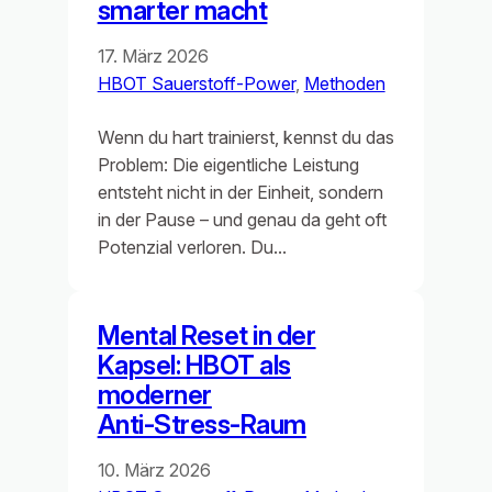
smarter macht
17. März 2026
HBOT Sauerstoff-Power
, 
Methoden
Wenn du hart trainierst, kennst du das
Problem: Die eigentliche Leistung
entsteht nicht in der Einheit, sondern
in der Pause – und genau da geht oft
Potenzial verloren. Du…
Mental Reset in der
Kapsel: HBOT als
moderner
Anti‑Stress‑Raum
10. März 2026